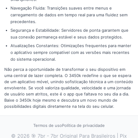
Navegação Fluida: Transições suaves entre menus e
carregamento de dados em tempo real para uma fluidez sem
precedentes.
Segurança e Estabilidade: Servidores de ponta garantem que
sua conexão permaneça estável e seus dados protegidos.
Atualizações Constantes: Otimizações frequentes para manter
o aplicativo sempre compatível com as versões mais recentes
do sistema operacional.
Não perca a oportunidade de transformar o seu dispositivo em
uma central de lazer completa. O 3450k redefine o que se espera
de um aplicativo móvel, unindo sofisticação técnica a um conteúdo
envolvente. Se você valoriza qualidade, velocidade e uma jornada
de usuário sem atritos, este é o app que faltava no seu dia a dia.
Baixe o 3450k hoje mesmo e descubra um novo mundo de
possibilidades digitais diretamente na tela do seu celular.
Termos de uso
Política de privacidade
© 2026 🎯 7br - 7br Original Para Brasileiros | Pix