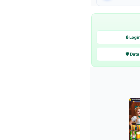
🔒 Log
🛡️ Dat