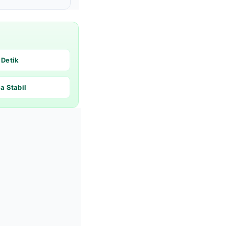
 Detik
a Stabil