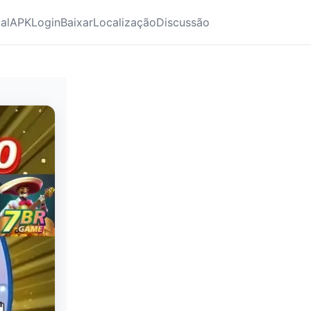
ial
APK
Login
Baixar
Localização
Discussão