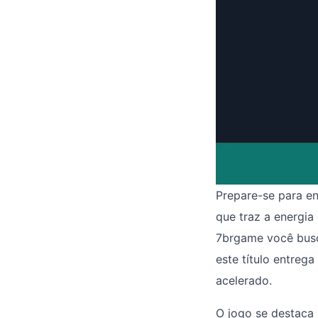
Prepare-se para e
que traz a energia
7brgame você busc
este título entre
acelerado.
O jogo se destaca