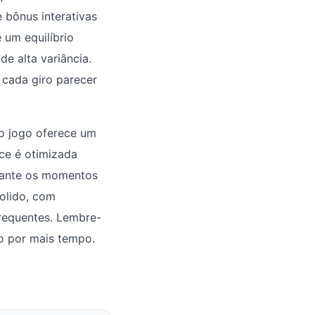
 bônus interativas
 um equilíbrio
de alta variância.
 cada giro parecer
 o jogo oferece um
ce é otimizada
urante os momentos
polido, com
requentes. Lembre-
vo por mais tempo.