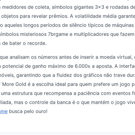
 medidores de coleta, símbolos gigantes 3×3 e rodadas de
objetos para revelar prêmios. A volatilidade média garante
do aqueles longos períodos de silêncio típicos de máquinas 
símbolos misteriosos 7brgame e multiplicadores que fazem
 de bater o recorde.
que analisam os números antes de inserir a moeda virtual,
 potencial de ganho máximo de 6.000x a aposta. A interfa
móveis, garantindo que a fluidez dos gráficos não trave d
' More Gold é a escolha ideal para quem prefere um jogo 
e uma estrutura que recompensa a paciência com eventos f
aliada, mas o controle da banca é o que mantém o jogo vi
ame
busca pelo ouro!