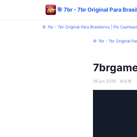
🎯 7br - 7br Original Para Bras
🎯 7br - 7br Original Para Brasileiros | Pix Cashbac
🎯 7br - 7br Original Pa
7brgame:
06 jun 2026
· 未分类