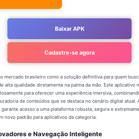
Baixar APK
Cadastre-se agora
 mercado brasileiro como a solução definitiva para quem busc
e alta qualidade diretamente na palma da mão. Este aplicativo m
losamente para oferecer uma experiência imersiva, combinand
radoria de conteúdos que se destaca no cenário digital atual. 
 garante acesso a uma plataforma robusta, segura e extremame
 novo padrão para aplicativos da categoria.
ovadores e Navegação Inteligente